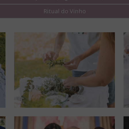
Ritual do Vinho