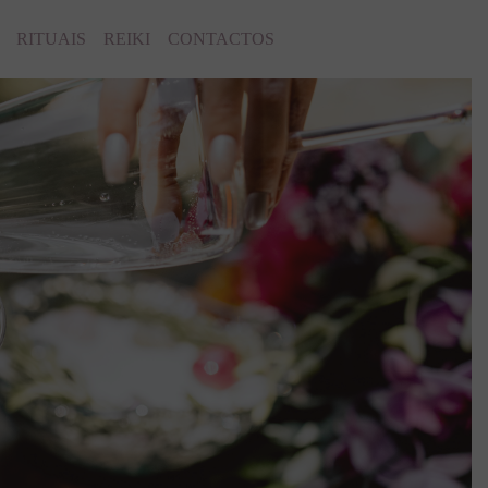
RITUAIS
REIKI
CONTACTOS