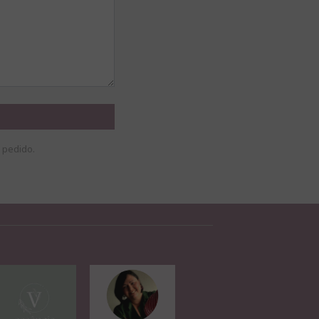
 pedido.