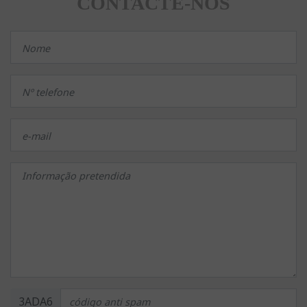
CONTACTE-NOS
3ADA6