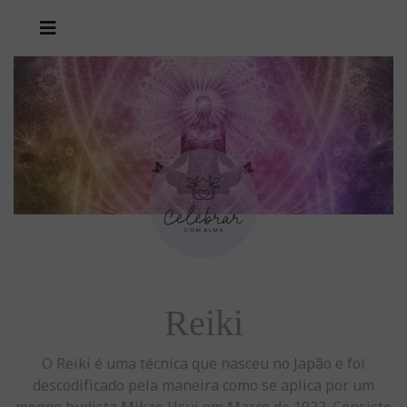
Reiki
O Reiki é uma técnica que nasceu no Japão e foi
descodificado pela maneira como se aplica por um