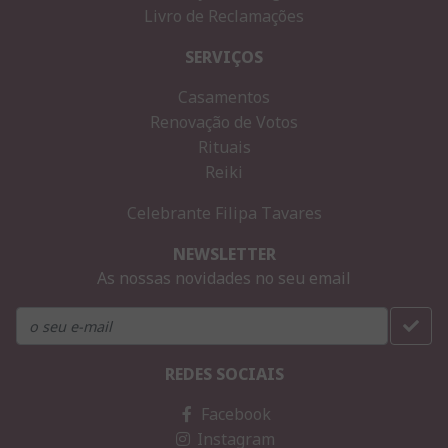
Livro de Reclamações
SERVIÇOS
Casamentos
Renovação de Votos
Rituais
Reiki
Celebrante Filipa Tavares
NEWSLETTER
As nossas novidades no seu email
REDES SOCIAIS
Facebook
Instagram