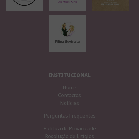
INSTITUCIONAL
Home
Contactos
Notícias
Perguntas Frequentes
Política de Privacidade
Resolução de Litígios