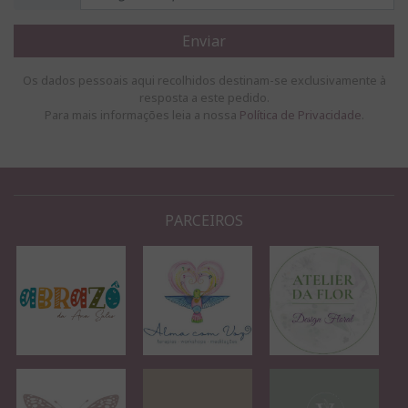
Enviar
Os dados pessoais aqui recolhidos destinam-se exclusivamente à
resposta a este pedido.
Para mais informações leia a nossa
Política de Privacidade
.
PARCEIROS