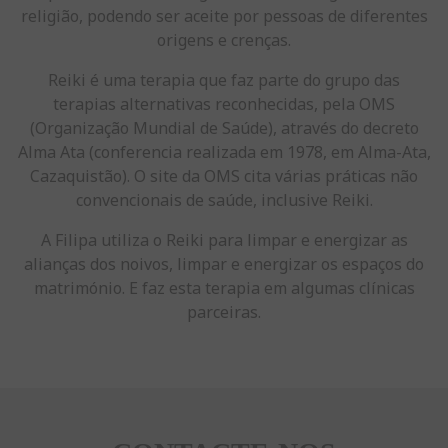
religião, podendo ser aceite por pessoas de diferentes
origens e crenças.
Reiki é uma terapia que faz parte do grupo das
terapias alternativas reconhecidas, pela OMS
(Organização Mundial de Saúde), através do decreto
Alma Ata (conferencia realizada em 1978, em Alma-Ata,
Cazaquistão). O site da OMS cita várias práticas não
convencionais de saúde, inclusive Reiki.
A Filipa utiliza o Reiki para limpar e energizar as
alianças dos noivos, limpar e energizar os espaços do
matrimónio. E faz esta terapia em algumas clínicas
parceiras.